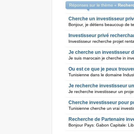
Réponses sur le thème «
Cherche un investisseur priv
Je cherche un investisseur d'
Ou est ce que je peux trouve
Je recherche investisseur un
Cherche investisseur pour pr
Recherche de Partenaire inv