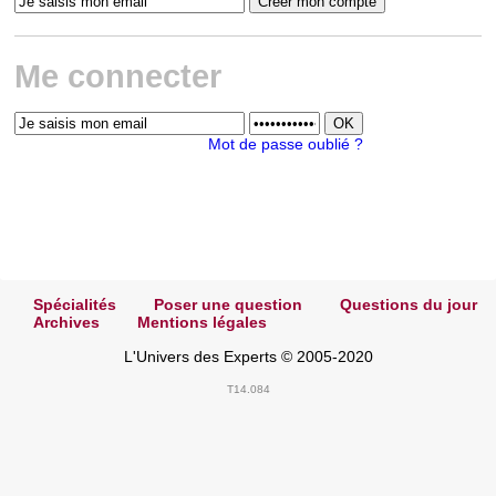
Me connecter
Mot de passe oublié ?
Spécialités
Poser une question
Questions du jour
Archives
Mentions légales
L'Univers des Experts © 2005-2020
T14.084