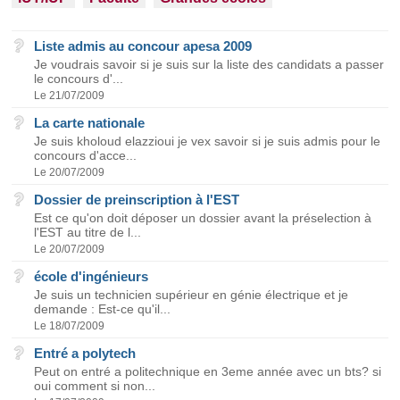
Liste admis au concour apesa 2009
Je voudrais savoir si je suis sur la liste des candidats a passer
le concours d'...
Le 21/07/2009
La carte nationale
Je suis kholoud elazzioui je vex savoir si je suis admis pour le
concours d'acce...
Le 20/07/2009
Dossier de preinscription à l'EST
Est ce qu'on doit déposer un dossier avant la préselection à
l'EST au titre de l...
Le 20/07/2009
école d'ingénieurs
Je suis un technicien supérieur en génie électrique et je
demande : Est-ce qu'il...
Le 18/07/2009
Entré a polytech
Peut on entré a politechnique en 3eme année avec un bts? si
oui comment si non...