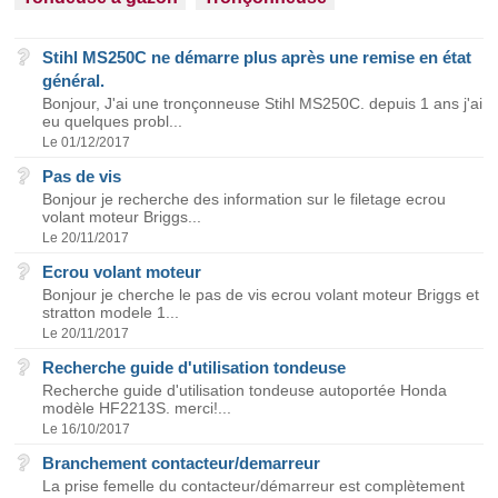
Stihl MS250C ne démarre plus après une remise en état
général.
Bonjour, J'ai une tronçonneuse Stihl MS250C. depuis 1 ans j'ai
eu quelques probl...
Le 01/12/2017
Pas de vis
Bonjour je recherche des information sur le filetage ecrou
volant moteur Briggs...
Le 20/11/2017
Ecrou volant moteur
Bonjour je cherche le pas de vis ecrou volant moteur Briggs et
stratton modele 1...
Le 20/11/2017
Recherche guide d'utilisation tondeuse
Recherche guide d'utilisation tondeuse autoportée Honda
modèle HF2213S. merci!...
Le 16/10/2017
Branchement contacteur/demarreur
La prise femelle du contacteur/démarreur est complètement