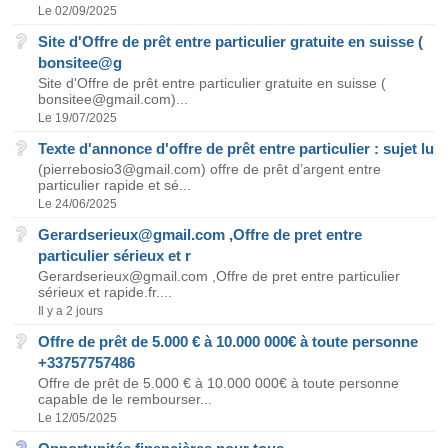
Le 02/09/2025
Site d'Offre de prêt entre particulier gratuite en suisse (
bonsitee@g
Site d'Offre de prêt entre particulier gratuite en suisse (
bonsitee@gmail.com)...
Le 19/07/2025
Texte d'annonce d'offre de prêt entre particulier : sujet lu
(pierrebosio3@gmail.com) offre de prêt d’argent entre
particulier rapide et sé...
Le 24/06/2025
Gerardserieux@gmail.com ,Offre de pret entre
particulier sérieux et r
Gerardserieux@gmail.com ,Offre de pret entre particulier
sérieux et rapide.fr....
Il y a 2 jours
Offre de prêt de 5.000 € à 10.000 000€ à toute personne
+33757757486
Offre de prêt de 5.000 € à 10.000 000€ à toute personne
capable de le rembourser...
Le 12/05/2025