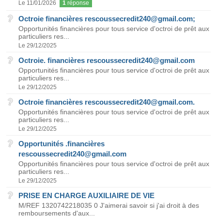
Le 11/01/2026
1
réponse
Octroie financières rescoussecredit240@gmail.com;
Opportunités financières pour tous service d'octroi de prêt aux
particuliers res...
Le 29/12/2025
Octroie. financières rescoussecredit240@gmail.com
Opportunités financières pour tous service d'octroi de prêt aux
particuliers res...
Le 29/12/2025
Octroie financières rescoussecredit240@gmail.com.
Opportunités financières pour tous service d'octroi de prêt aux
particuliers res...
Le 29/12/2025
Opportunités .financières
rescoussecredit240@gmail.com
Opportunités financières pour tous service d'octroi de prêt aux
particuliers res...
Le 29/12/2025
PRISE EN CHARGE AUXILIAIRE DE VIE
M/REF 1320742218035 0 J'aimerai savoir si j'ai droit à des
remboursements d'aux...