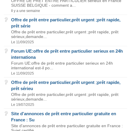
OFFRE DE PRÊT ENTRE PARTICULIER sérieux en France
SUISSE BELGIQUE - comment a...
Il y a une semaine
Offre de prêt entre particulier,prêt urgent ;prêt rapide,
prêt série
Offre de prêt entre particulier,prêt urgent ;prêt rapide, prêt
sérieux,demande...
Le 11/09/2025
Forum UE:offre de prêt entre particulier serieux en 24h
internationa
Forum UE:offre de prêt entre particulier serieux en 24h
international est-il po...
Le 11/09/2025
Offre de prêt entre particulier,prêt urgent ;prêt rapide,
prêt sérieu
Offre de prêt entre particulier,prêt urgent ;prêt rapide, prêt
sérieux,demande...
Le 19/07/2025
Site d'annonces de prêt entre particulier gratuite en
France : Su
Site d'annonces de prêt entre particulier gratuite en France :
Sujet certifié...