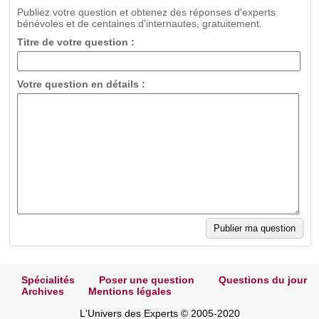
Publiez votre question et obtenez des réponses d'experts
bénévoles et de centaines d'internautes, gratuitement.
Titre de votre question :
Votre question en détails :
Spécialités
Poser une question
Questions du jour
Archives
Mentions légales
L'Univers des Experts © 2005-2020