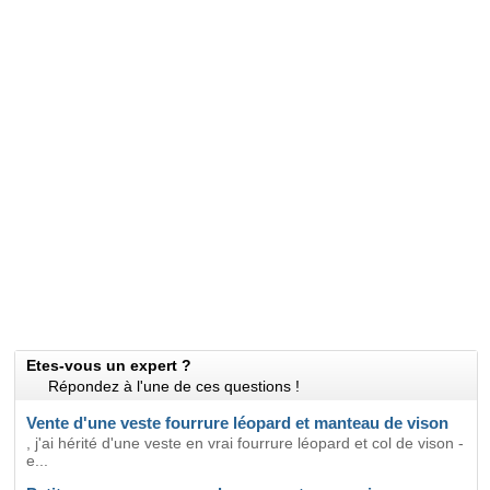
Etes-vous un expert ?
Répondez à l'une de ces questions !
Vente d'une veste fourrure léopard et manteau de vison
, j'ai hérité d'une veste en vrai fourrure léopard et col de vison -
e...