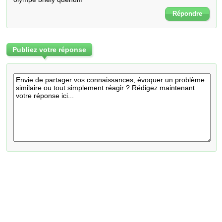
Répondre
Publiez votre réponse