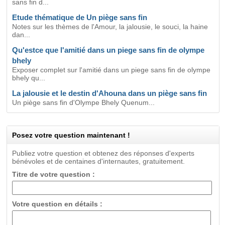
sans fin d...
Etude thématique de Un piège sans fin
Notes sur les thèmes de l'Amour, la jalousie, le souci, la haine
dan...
Qu'estce que l'amitié dans un piege sans fin de olympe
bhely
Exposer complet sur l'amitié dans un piege sans fin de olympe
bhely qu...
La jalousie et le destin d'Ahouna dans un piège sans fin
Un piège sans fin d'Olympe Bhely Quenum...
Posez votre question maintenant !
Publiez votre question et obtenez des réponses d'experts
bénévoles et de centaines d'internautes, gratuitement.
Titre de votre question :
Votre question en détails :