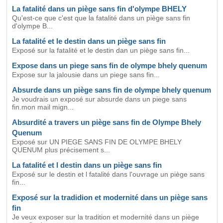
La fatalité dans un piège sans fin d'olympe BHELY
Qu'est-ce que c'est que la fatalité dans un piège sans fin
d'olympe B...
La fatalité et le destin dans un piège sans fin
Exposé sur la fatalité et le destin dan un piège sans fin...
Expose dans un piege sans fin de olympe bhely quenum
Expose sur la jalousie dans un piege sans fin...
Absurde dans un piège sans fin de olympe bhely quenum
Je voudrais un exposé sur absurde dans un piege sans
fin.mon mail mign...
Absurdité a travers un piège sans fin de Olympe Bhely
Quenum
Exposé sur UN PIEGE SANS FIN DE OLYMPE BHELY
QUENUM plus précisement s...
La fatalité et l destin dans un piège sans fin
Exposé sur le destin et l fatalité dans l'ouvrage un piège sans
fin...
Exposé sur la tradidion et modernité dans un piège sans
fin
Je veux exposer sur la tradition et modernité dans un piège