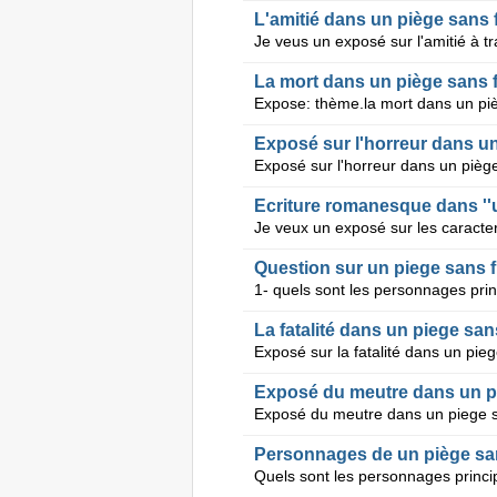
L'amitié dans un piège sans 
La mort dans un piège sans
Expose: thème.la mort dans un pi
Ecriture romanesque dans ''u
Question sur un piege sans 
La fatalité dans un piege san
Exposé sur la fatalité dans un p
Exposé du meutre dans un p
Exposé du meutre dans un piege 
Personnages de un piège san