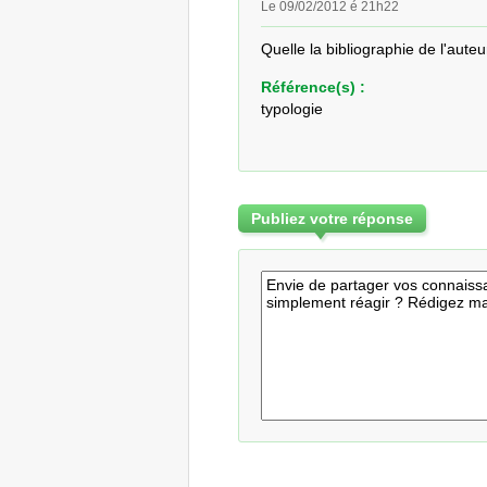
Le 09/02/2012 é 21h22
Quelle la bibliographie de l'auteu
Référence(s) :
typologie
Publiez votre réponse