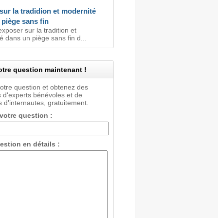
ur la tradidion et modernité
piège sans fin
xposer sur la tradition et
 dans un piège sans fin d...
tre question maintenant !
votre question et obtenez des
 d'experts bénévoles et de
 d'internautes, gratuitement.
 votre question :
estion en détails :