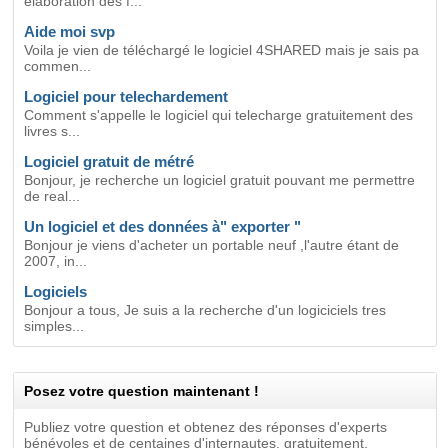
élaboration des f...
Aide moi svp
Voila je vien de téléchargé le logiciel 4SHARED mais je sais pa
commen...
Logiciel pour telechardement
Comment s'appelle le logiciel qui telecharge gratuitement des
livres s...
Logiciel gratuit de métré
Bonjour, je recherche un logiciel gratuit pouvant me permettre
de real...
Un logiciel et des données à" exporter "
Bonjour je viens d'acheter un portable neuf ,l'autre étant de
2007, in...
Logiciels
Bonjour a tous, Je suis a la recherche d'un logiciciels tres
simples...
Posez votre question maintenant !
Publiez votre question et obtenez des réponses d'experts
bénévoles et de centaines d'internautes, gratuitement.