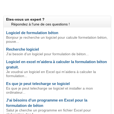
Etes-vous un expert ?
Répondez à l'une de ces questions !
Logiciel de formulation béton
Bonjour je recherche un logiciel pour calcule formelation béton,
pouve...
Recherche logiciel
J'ai besoin d'un logiciel pour formulation de béton...
Logiciel en excel m'aidera à calculer la formulation béton
gratuit.
Je voudrai un logiciel en Excel qui m'aidera à calculer la
formulation...
Es que je peut telecharge se logiciel
Es que je peut telecharge se logiciel et installer a mon
ordinateur...
J'ai bésoins d'un programme en Excel pour la
formulation de béton
Salut je cherche un programme en fichier Excel pour