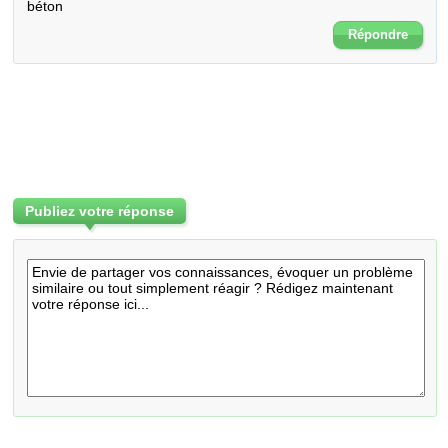
béton
Répondre
Publiez votre réponse