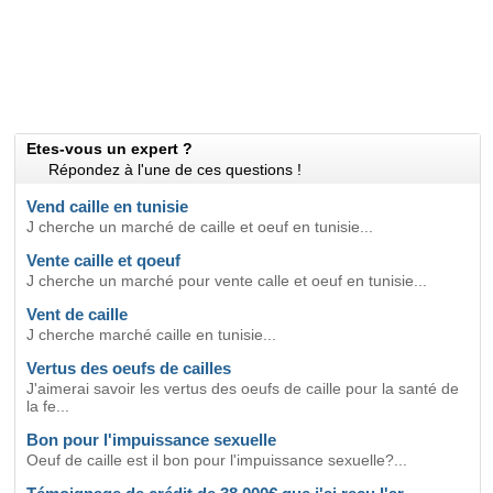
Etes-vous un expert ?
Répondez à l'une de ces questions !
Vend caille en tunisie
J cherche un marché de caille et oeuf en tunisie...
Vente caille et qoeuf
J cherche un marché pour vente calle et oeuf en tunisie...
Vent de caille
J cherche marché caille en tunisie...
Vertus des oeufs de cailles
J'aimerai savoir les vertus des oeufs de caille pour la santé de
la fe...
Bon pour l'impuissance sexuelle
Oeuf de caille est il bon pour l'impuissance sexuelle?...