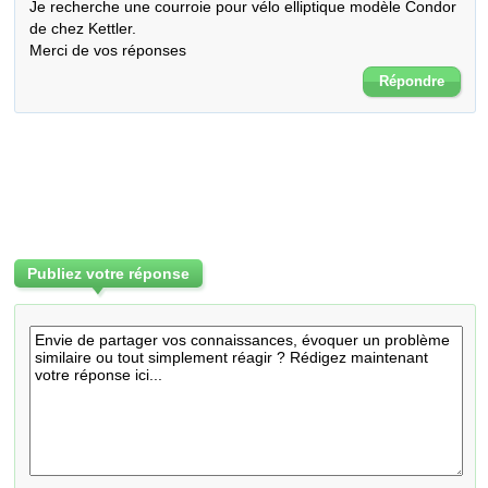
Je recherche une courroie pour vélo elliptique modèle Condor 
de chez Kettler.

Merci de vos réponses
Répondre
Publiez votre réponse