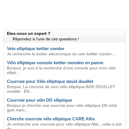
Etes-vous un expert ?
Répondez à l'une de ces questions !
Velo elliptique kettler condor
Je recherche le boitier electronique du velo kettler condor....
Vélo elliptique console kettler mondeo en panne
Bonjour, je suis à la recherche d'une console pour mon vélo
ellipti...
Courroie pour Vélo elliptique david douillet
Bonjour, La courroie de mon vélo elliptique AVID DOUILLET
modèle : EN...
Courroie pour vélo DD elliptique
Bonjour je cherche une courroie pour vélo elliptique DD orbit
gym merc...
Cherche courroie vélo elliptique CARE Altis
Je recherche une courroie pour vélo elliptique Altis ; celle-ci est
de...