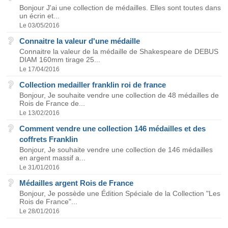
Bonjour J'ai une collection de médailles. Elles sont toutes dans
un écrin et...
Le 03/05/2016
Connaitre la valeur d'une médaille
Connaitre la valeur de la médaille de Shakespeare de DEBUS
DIAM 160mm tirage 25...
Le 17/04/2016
Collection medailler franklin roi de france
Bonjour, Je souhaite vendre une collection de 48 médailles de
Rois de France de...
Le 13/02/2016
Comment vendre une collection 146 médailles et des
coffrets Franklin
Bonjour, Je souhaite vendre une collection de 146 médailles
en argent massif a...
Le 31/01/2016
Médailles argent Rois de France
Bonjour, Je possède une Édition Spéciale de la Collection "Les
Rois de France"...
Le 28/01/2016