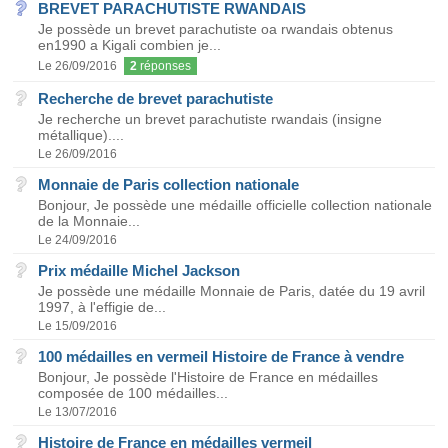
BREVET PARACHUTISTE RWANDAIS
Je possède un brevet parachutiste oa rwandais obtenus
en1990 a Kigali combien je...
Le 26/09/2016
2
réponses
Recherche de brevet parachutiste
Je recherche un brevet parachutiste rwandais (insigne
métallique)....
Le 26/09/2016
Monnaie de Paris collection nationale
Bonjour, Je possède une médaille officielle collection nationale
de la Monnaie...
Le 24/09/2016
Prix médaille Michel Jackson
Je possède une médaille Monnaie de Paris, datée du 19 avril
1997, à l'effigie de...
Le 15/09/2016
100 médailles en vermeil Histoire de France à vendre
Bonjour, Je possède l'Histoire de France en médailles
composée de 100 médailles...
Le 13/07/2016
Histoire de France en médailles vermeil