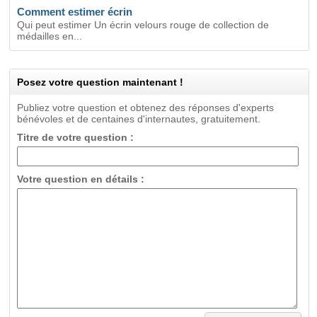
Comment estimer écrin
Qui peut estimer Un écrin velours rouge de collection de
médailles en...
Posez votre question maintenant !
Publiez votre question et obtenez des réponses d'experts
bénévoles et de centaines d'internautes, gratuitement.
Titre de votre question :
Votre question en détails :