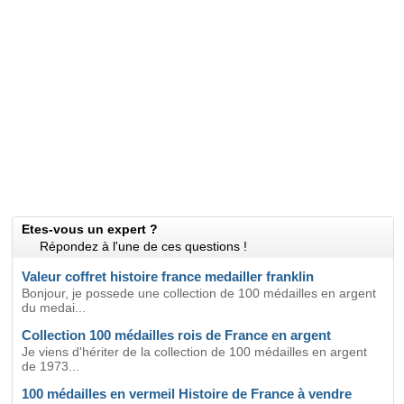
Etes-vous un expert ?
Répondez à l'une de ces questions !
Valeur coffret histoire france medailler franklin
Bonjour, je possede une collection de 100 médailles en argent
du medai...
Collection 100 médailles rois de France en argent
Je viens d'hériter de la collection de 100 médailles en argent
de 1973...
100 médailles en vermeil Histoire de France à vendre