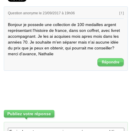
Question anonyme le 23/09/2017 à 19h06
[ ! ]
Bonjour je possede une collection de 100 medailles argent 
représentant l'histoire de france, dans son coffret, avec livret 
accompagnant. Je les ai acquises mois apres mois dans les 
années 70. Je souhaite m'en séparer mais n'ai aucune idée 
du prix que je peux en obtenir, qui pourrait me conseiller? 
merci d'avance, Nathalie
Répondre
Publiez votre réponse