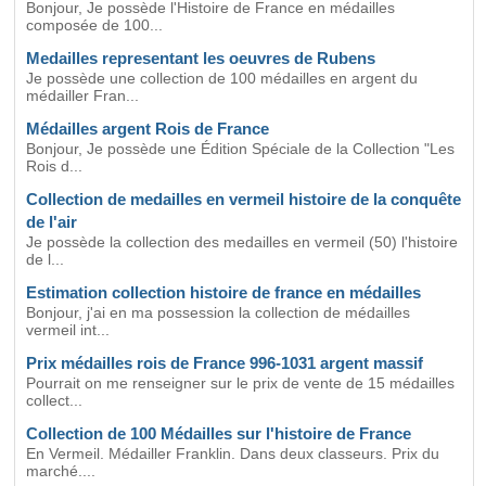
Bonjour, Je possède l'Histoire de France en médailles
composée de 100...
Medailles representant les oeuvres de Rubens
Je possède une collection de 100 médailles en argent du
médailler Fran...
Médailles argent Rois de France
Bonjour, Je possède une Édition Spéciale de la Collection "Les
Rois d...
Collection de medailles en vermeil histoire de la conquête
de l'air
Je possède la collection des medailles en vermeil (50) l'histoire
de l...
Estimation collection histoire de france en médailles
Bonjour, j'ai en ma possession la collection de médailles
vermeil int...
Prix médailles rois de France 996-1031 argent massif
Pourrait on me renseigner sur le prix de vente de 15 médailles
collect...
Collection de 100 Médailles sur l'histoire de France
En Vermeil. Médailler Franklin. Dans deux classeurs. Prix du
marché....