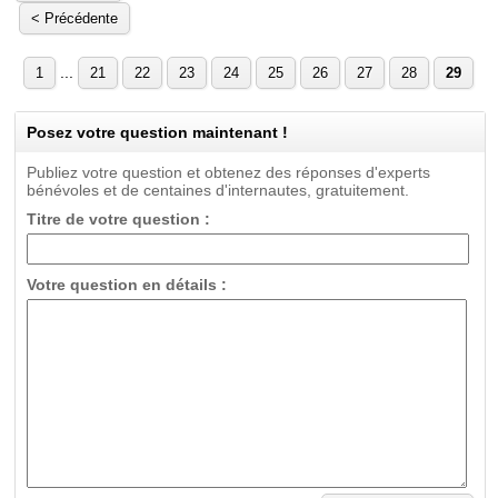
< Précédente
...
1
21
22
23
24
25
26
27
28
29
Posez votre question maintenant !
Publiez votre question et obtenez des réponses d'experts
bénévoles et de centaines d'internautes, gratuitement.
Titre de votre question :
Votre question en détails :