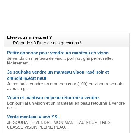
Etes-vous un expert ?
Répondez à l'une de ces questions !
Petite annonce pour vendre un manteau en vison
Je vends un manteau de vison, poil ras, gris perle, reflet
légèrement...
Je souhaite vendre un manteau vison rasé noir et
chinchilla,etat neuf
Je souhaite vendre un manteau court(100) en vison rasé noir
avec un gr...
Vison et manteau en peau retourné à vendre,
Bonjour j'ai un vison et un manteau en peau retourné à vendre
de...
Vente manteau vison YSL
JE SOUHAITE VENDRE MON MANTEAU NEUF .TRES
CLASSE VISON PLEINE PEAU...