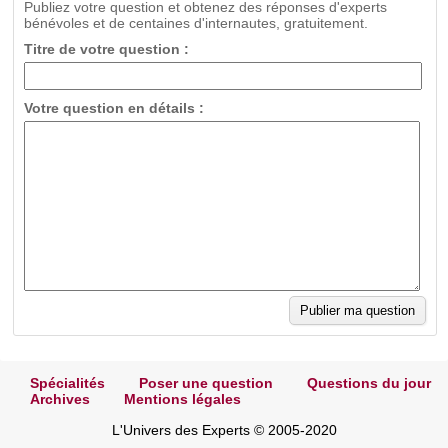
Publiez votre question et obtenez des réponses d'experts
bénévoles et de centaines d'internautes, gratuitement.
Titre de votre question :
Votre question en détails :
Spécialités
Poser une question
Questions du jour
Archives
Mentions légales
L'Univers des Experts © 2005-2020