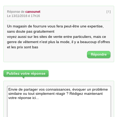
canounet
Réponse de
[ ! ]
Le 13/11/2016 é 17h16
Un magasin de fourrure vous fera peut-être une expertise, 
sans doute pas gratuitement

voyez aussi sur les sites de vente entre particuliers, mais ce 
genre de vêtement n'est plus la mode, il y a beaucoup d'offres 
et les prix sont bas
Répondre
Publiez votre réponse