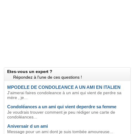
Etes-vous un expert ?
Répondez à l'une de ces questions !
MPODELE DE CONDOLEANCE A UN AMI EN ITALIEN
J'aimerai faires condoleance à un ami qui vient de perdre sa
mère , je...
Condoléances a un ami qui vient deperdre sa femme
Je voudrais trouver comment je peu rédiger une carte de
condoléances...
Aniversair d un ami
Message pour un ami dont je suis tombée amoureuse...