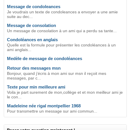
Message de condoleances
Je voudrais un texte de condoleances a envoyer a une amie
suite au dec...
Message de consolation
Un message de consolation à un ami qui a perdu sa tante...
Condoléances en anglais
Quelle est la formule pour présenter les condoléances à un
ami anglais...
Medèle de message de condoléances
Retour des messages msn
Bonjour, quand j'écris à mon ami sur msn il reçoit mes
messages, par c...
Texte pour min meilleure ami
Voila je part surement de mon,collège et et mon meilleur ami je
le con...
Madeleine née rigal montpellier 1968
Pour transmettre un message sur ami commun...