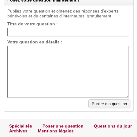
Posez votre question maintenant !
Publiez votre question et obtenez des réponses d'experts
bénévoles et de centaines d'internautes, gratuitement.
Titre de votre question :
Votre question en détails :
Spécialités
Poser une question
Questions du jour
Archives
Mentions légales