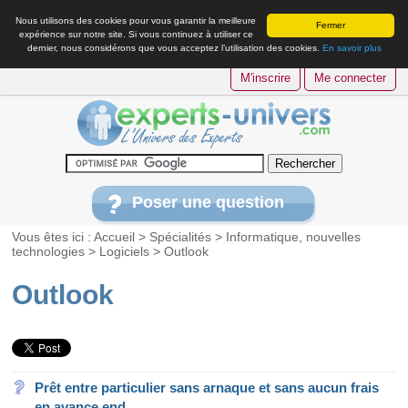
Nous utilisons des cookies pour vous garantir la meilleure
Fermer
expérience sur notre site. Si vous continuez à utiliser ce
dernier, nous considérons que vous acceptez l’utilisation des cookies.
En savoir plus
M'inscrire
Me connecter
Poser une question
Vous êtes ici :
Accueil
>
Spécialités
>
Informatique, nouvelles
technologies
>
Logiciels
>
Outlook
Outlook
Prêt entre particulier sans arnaque et sans aucun frais
en avance end