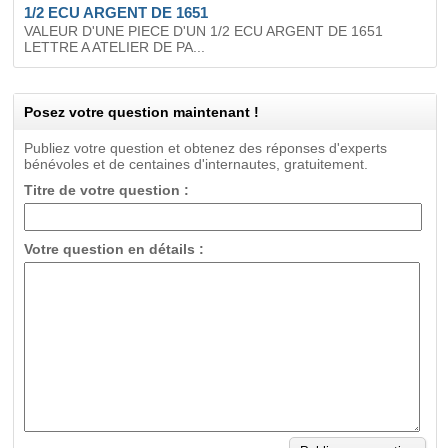
1/2 ECU ARGENT DE 1651
VALEUR D'UNE PIECE D'UN 1/2 ECU ARGENT DE 1651
LETTRE A ATELIER DE PA...
Posez votre question maintenant !
Publiez votre question et obtenez des réponses d'experts
bénévoles et de centaines d'internautes, gratuitement.
Titre de votre question :
Votre question en détails :