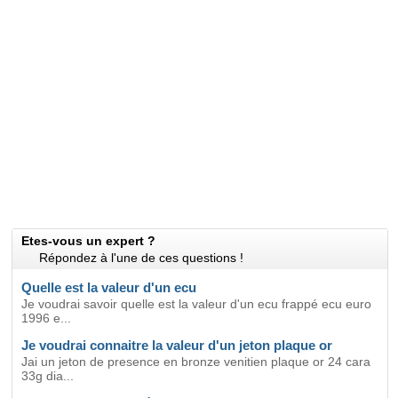
Etes-vous un expert ?
Répondez à l'une de ces questions !
Quelle est la valeur d'un ecu
Je voudrai savoir quelle est la valeur d'un ecu frappé ecu euro
1996 e...
Je voudrai connaitre la valeur d'un jeton plaque or
Jai un jeton de presence en bronze venitien plaque or 24 cara
33g dia...