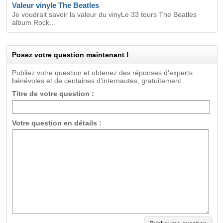
Valeur vinyle The Beatles
Je voudrait savoir la valeur du vinyLe 33 tours The Beatles
album Rock...
Posez votre question maintenant !
Publiez votre question et obtenez des réponses d'experts
bénévoles et de centaines d'internautes, gratuitement.
Titre de votre question :
Votre question en détails :