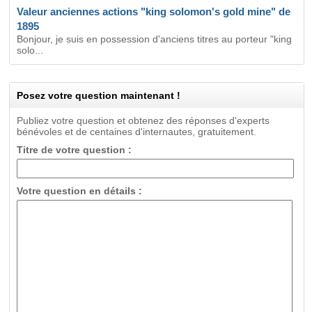
Valeur anciennes actions "king solomon's gold mine" de
1895
Bonjour, je suis en possession d'anciens titres au porteur "king
solo...
Posez votre question maintenant !
Publiez votre question et obtenez des réponses d'experts
bénévoles et de centaines d'internautes, gratuitement.
Titre de votre question :
Votre question en détails :