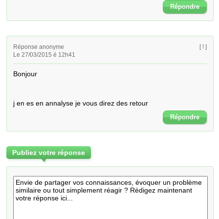
Répondre
Réponse anonyme
[ ! ]
Le 27/03/2015 é 12h41
Bonjour 

j en es en annalyse je vous direz des retour
Répondre
Publiez votre réponse