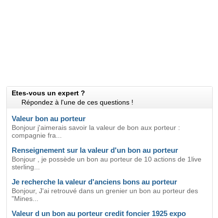
Etes-vous un expert ?
Répondez à l'une de ces questions !
Valeur bon au porteur
Bonjour j'aimerais savoir la valeur de bon aux porteur :
compagnie fra...
Renseignement sur la valeur d'un bon au porteur
Bonjour , je possède un bon au porteur de 10 actions de 1live
sterling...
Je recherche la valeur d'anciens bons au porteur
Bonjour, J'ai retrouvé dans un grenier un bon au porteur des
"Mines...
Valeur d un bon au porteur credit foncier 1925 expo