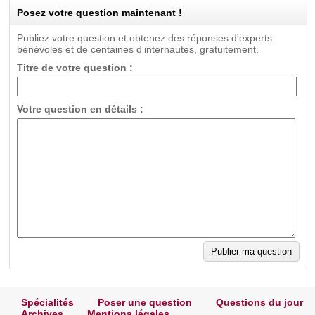
Posez votre question maintenant !
Publiez votre question et obtenez des réponses d'experts
bénévoles et de centaines d'internautes, gratuitement.
Titre de votre question :
Votre question en détails :
Spécialités
Poser une question
Questions du jour
Archives
Mentions légales