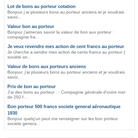
Lot de bons au porteur cotation
Bonjour j ai plusieurs bons au porteur anciens et je voudrais
savoi...
Valeur bon au porteur
Bonjour j'aimerais savoir la valeur de bon aux porteur :
compagnie fra...
Je veux revendre mes action de cent francs au porteur
Je cherche a vendre mes action de cents francs au porteur (
société an...
Valeur de bons aux porteurs anciens
Bonjour, j'ai plusieurs bons au porteur anciens et je voudrais
savoi...
Prix de bon au porteur
J'ai des bons au porteur : - Compagnie générale d'outre mer
de 250 f...
Bon porteur 500 francs societe general aéronautique
1930
Bonjour quelq'un peut me renseigner sur les bon porteur
societe genera...