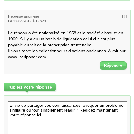
Réponse anonyme
[ ! ]
Le 23/04/2012 é 17h23
Le réseau a été nationalisé en 1958 et la société dissoute en 
1960. S'il y a eu un bonis de liquidation celui ci n'est plus 
payable du fait de la prescription trentenaire.

Il vous reste les collectionneurs d'actions anciennes. A voir sur 
www .scriponet.com.
Répondre
Publiez votre réponse