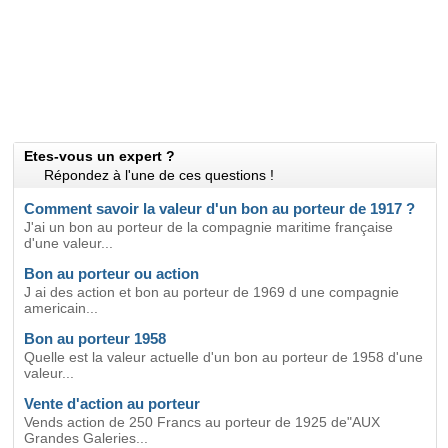
Etes-vous un expert ?
Répondez à l'une de ces questions !
Comment savoir la valeur d'un bon au porteur de 1917 ?
J'ai un bon au porteur de la compagnie maritime française
d'une valeur...
Bon au porteur ou action
J ai des action et bon au porteur de 1969 d une compagnie
americain...
Bon au porteur 1958
Quelle est la valeur actuelle d'un bon au porteur de 1958 d'une
valeur...
Vente d'action au porteur
Vends action de 250 Francs au porteur de 1925 de"AUX
Grandes Galeries...