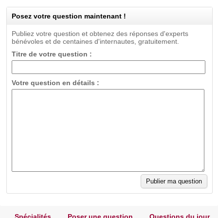
Posez votre question maintenant !
Publiez votre question et obtenez des réponses d'experts
bénévoles et de centaines d'internautes, gratuitement.
Titre de votre question :
Votre question en détails :
Spécialités
Poser une question
Questions du jour