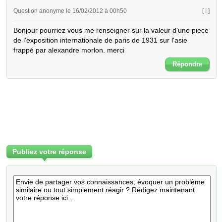
Question anonyme le 16/02/2012 à 00h50
[ ! ]
Bonjour pourriez vous me renseigner sur la valeur d'une piece 
de l'exposition internationale de paris de 1931 sur l'asie 
frappé par alexandre morlon. merci
Répondre
Publiez votre réponse