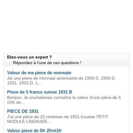
Etes-vous un expert ?
Répondez à l'une de ces questions !
Valeur de ma piece de monnaie
Jai une piece de monnaie américaine de 1930-S, 1930-D,
1931, 1931-D, 1...
Piece de 5 francs suisse 1931 B
Bonjour, Je souhaiterais connaître la valeur d'une pièce de 5
chfs de...
PIECE DE 1931
J'ai une pièce de 10 centimes de 1931 trouéee PETIT
MODULE LINDAUER...
Valeur piece de 5fr 2fret1fr