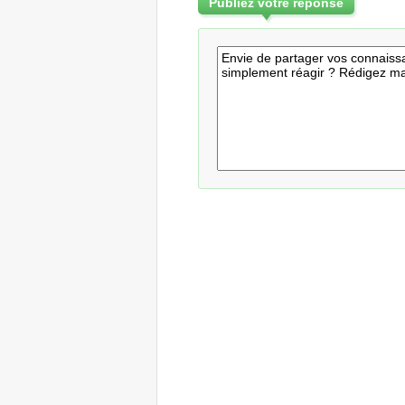
Publiez votre réponse