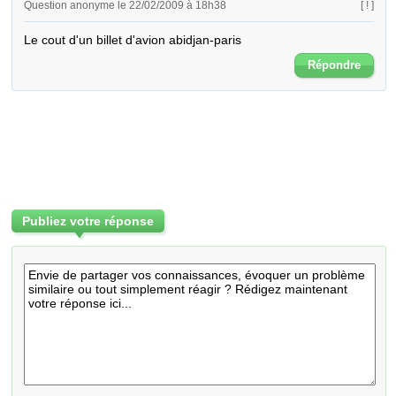
Question anonyme le 22/02/2009 à 18h38
[ ! ]
Le cout d'un billet d'avion abidjan-paris
Répondre
Publiez votre réponse