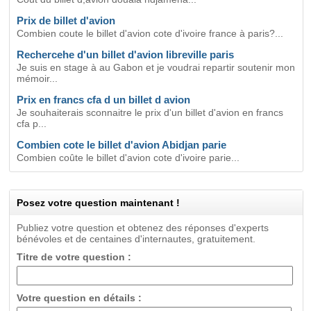
Prix de billet d'avion
Combien coute le billet d'avion cote d'ivoire france à paris?...
Rechercehe d'un billet d'avion libreville paris
Je suis en stage à au Gabon et je voudrai repartir soutenir mon
mémoir...
Prix en francs cfa d un billet d avion
Je souhaiterais sconnaitre le prix d'un billet d'avion en francs
cfa p...
Combien cote le billet d'avion Abidjan parie
Combien coûte le billet d'avion cote d'ivoire parie...
Posez votre question maintenant !
Publiez votre question et obtenez des réponses d'experts
bénévoles et de centaines d'internautes, gratuitement.
Titre de votre question :
Votre question en détails :