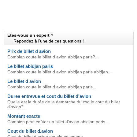
Etes-vous un expert ?
Répondez à l'une de ces questions !
Prix de billet d avion
Combien coute le billet d avion abidjan paris?...
Le billet abidjan paris
Combien coute le billet d avion abidjan paris abidjan...
Le billet d avion
Combien coute le billet d avion abidjan paris...
Duree entrevue et cout du billet d'avion
Quelle est la durée de la demarche du csq le cout du billet
d'avion?...
Montant exacte
Combien peut coûter un billet d'avion abidjan paris...
Cout du billet d,avion
Cout du billet d,avion douala ndjamena...