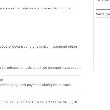
te complementaire suite au décés de mon mari
Votre qu
cédé et devant vendre le maison, comment obtenir
 j'ai adressé un avis de décès pourquoi avez vous...
ne
éritière), qui doit payer les obsèques en sach...
 FAIT DE SE DÉTACHER DE LA PERSONNE QUE