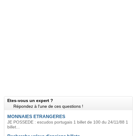
Etes-vous un expert ?
Répondez à l'une de ces questions !
MONNAIES ETRANGERES
JE POSSEDE : escudos portugais 1 billet de 100 du 24/11/88 1
billet...