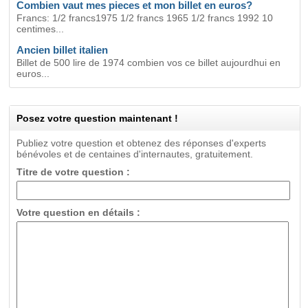
Combien vaut mes pieces et mon billet en euros?
Francs: 1/2 francs1975 1/2 francs 1965 1/2 francs 1992 10
centimes...
Ancien billet italien
Billet de 500 lire de 1974 combien vos ce billet aujourdhui en
euros...
Posez votre question maintenant !
Publiez votre question et obtenez des réponses d'experts
bénévoles et de centaines d'internautes, gratuitement.
Titre de votre question :
Votre question en détails :