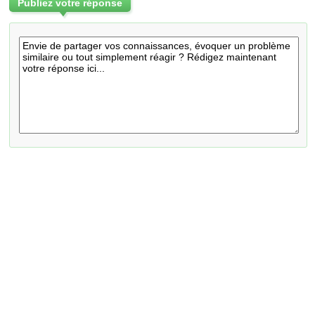
Publiez votre réponse