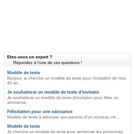
Etes-vous un expert ?
Répondez à l'une de ces questions !
Modèle de texte
Bonjour, je cherche un modèle de texte pour l'invitation de mes
40 an...
Je souhaiterai un modèle de texte d'invitatio
Je souhaiterai un modèle de texte d'invitation pour fêter un
anniversa...
Félicitation pour une naissance
Modèle de texte à adresser aux parents d'un nouveau né...
Modele de texte
Je cherche un modéle de texte pour remercier les personnes