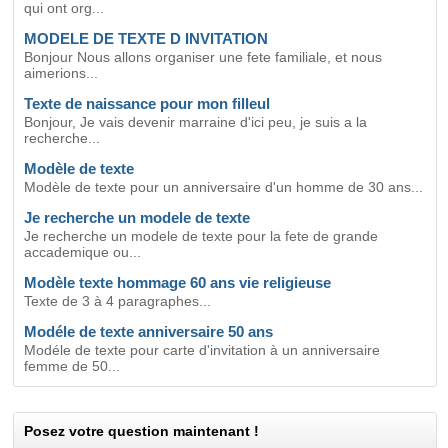
qui ont org...
MODELE DE TEXTE D INVITATION
Bonjour Nous allons organiser une fete familiale, et nous
aimerions...
Texte de naissance pour mon filleul
Bonjour, Je vais devenir marraine d'ici peu, je suis a la
recherche...
Modèle de texte
Modèle de texte pour un anniversaire d'un homme de 30 ans...
Je recherche un modele de texte
Je recherche un modele de texte pour la fete de grande
accademique ou...
Modèle texte hommage 60 ans vie religieuse
Texte de 3 à 4 paragraphes...
Modéle de texte anniversaire 50 ans
Modéle de texte pour carte d'invitation à un anniversaire
femme de 50...
Posez votre question maintenant !