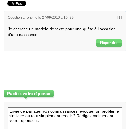
Question anonyme le 27/09/2010 à 10h39
[ ! ]
Je cherche un modele de texte pour une quête à l'occasion 
d'une naissance
Répondre
Publiez votre réponse