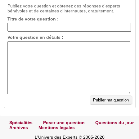
Publiez votre question et obtenez des réponses d'experts
bénévoles et de centaines d'internautes, gratuitement.
Titre de votre question :
Votre question en détails :
Spécialités
Poser une question
Questions du jour
Archives
Mentions légales
L'Univers des Experts © 2005-2020