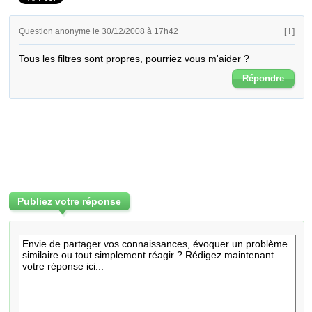
Question anonyme le 30/12/2008 à 17h42
[ ! ]
Tous les filtres sont propres, pourriez vous m'aider ?
Répondre
Publiez votre réponse