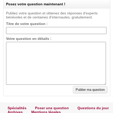
Posez votre question maintenant !
Publiez votre question et obtenez des réponses d'experts
bénévoles et de centaines d'internautes, gratuitement.
Titre de votre question :
Votre question en détails :
Spécialités
Poser une question
Questions du jour
Archives
Mentions légales