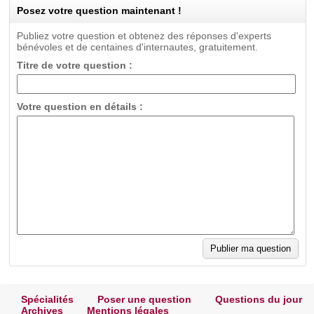
Posez votre question maintenant !
Publiez votre question et obtenez des réponses d'experts
bénévoles et de centaines d'internautes, gratuitement.
Titre de votre question :
Votre question en détails :
Spécialités
Poser une question
Questions du jour
Archives
Mentions légales