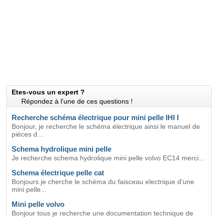
Etes-vous un expert ?
Répondez à l'une de ces questions !
Recherche schéma électrique pour mini pelle IHI I
Bonjour, je recherche le schéma électrique ainsi le manuel de
pièces d...
Schema hydrolique mini pelle
Je recherche schema hydrolique mini pelle volvo EC14 merci...
Schema électrique pelle cat
Bonjours je cherche le schéma du faisceau electrique d'une
mini pelle...
Mini pelle volvo
Bonjour tous je recherche une documentation technique de