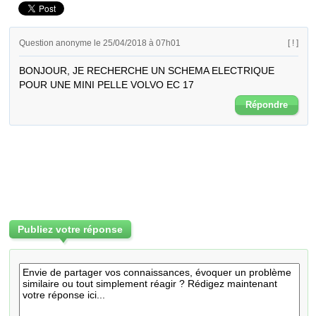
Question anonyme le 25/04/2018 à 07h01
[ ! ]
BONJOUR, JE RECHERCHE UN SCHEMA ELECTRIQUE 
POUR UNE MINI PELLE VOLVO EC 17
Répondre
Publiez votre réponse