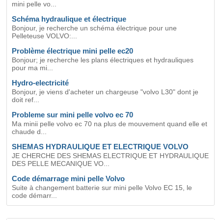
mini pelle vo...
Schéma hydraulique et électrique
Bonjour, je recherche un schéma électrique pour une
Pelleteuse VOLVO:...
Problème électrique mini pelle ec20
Bonjour; je recherche les plans électriques et hydrauliques
pour ma mi...
Hydro-electricité
Bonjour, je viens d'acheter un chargeuse "volvo L30" dont je
doit ref...
Probleme sur mini pelle volvo ec 70
Ma minii pelle volvo ec 70 na plus de mouvement quand elle et
chaude d...
SHEMAS HYDRAULIQUE ET ELECTRIQUE VOLVO
JE CHERCHE DES SHEMAS ELECTRIQUE ET HYDRAULIQUE
DES PELLE MECANIQUE VO...
Code démarrage mini pelle Volvo
Suite à changement batterie sur mini pelle Volvo EC 15, le
code démarr...