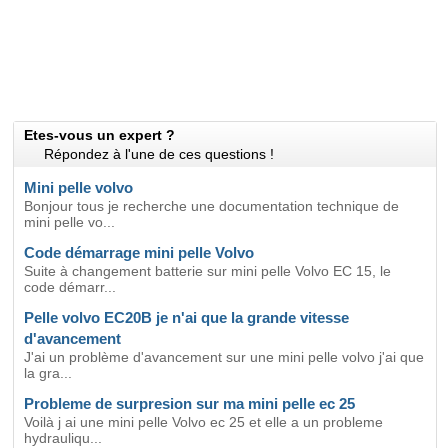
Etes-vous un expert ?
Répondez à l'une de ces questions !
Mini pelle volvo
Bonjour tous je recherche une documentation technique de
mini pelle vo...
Code démarrage mini pelle Volvo
Suite à changement batterie sur mini pelle Volvo EC 15, le
code démarr...
Pelle volvo EC20B je n'ai que la grande vitesse
d'avancement
J'ai un problème d'avancement sur une mini pelle volvo j'ai que
la gra...
Probleme de surpresion sur ma mini pelle ec 25
Voilà j ai une mini pelle Volvo ec 25 et elle a un probleme
hydrauliqu...