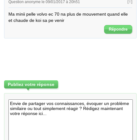
Question anonyme le 09/01/2017 à 20h51
[ ! ]
Ma minii pelle volvo ec 70 na plus de mouvement quand elle 
et chaude de koi sa pe venir
Répondre
Publiez votre réponse