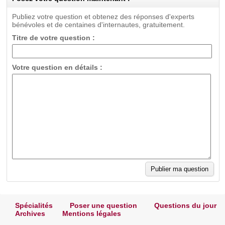
Publiez votre question et obtenez des réponses d'experts
bénévoles et de centaines d'internautes, gratuitement.
Titre de votre question :
Votre question en détails :
Spécialités
Poser une question
Questions du jour
Archives
Mentions légales