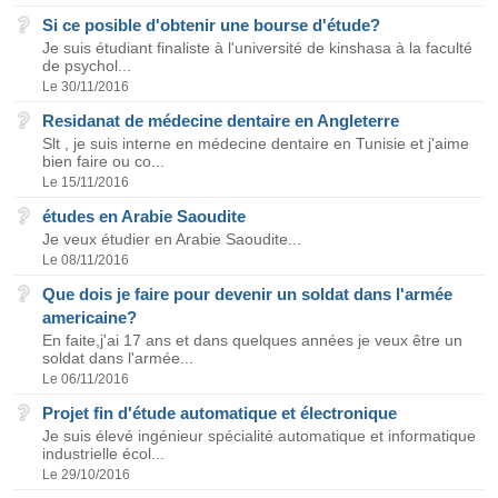
Si ce posible d'obtenir une bourse d'étude?
Je suis étudiant finaliste à l'université de kinshasa à la faculté
de psychol...
Le 30/11/2016
Residanat de médecine dentaire en Angleterre
Slt , je suis interne en médecine dentaire en Tunisie et j'aime
bien faire ou co...
Le 15/11/2016
études en Arabie Saoudite
Je veux étudier en Arabie Saoudite...
Le 08/11/2016
Que dois je faire pour devenir un soldat dans l'armée
americaine?
En faite,j'ai 17 ans et dans quelques années je veux être un
soldat dans l'armée...
Le 06/11/2016
Projet fin d'étude automatique et électronique
Je suis élevé ingénieur spécialité automatique et informatique
industrielle écol...
Le 29/10/2016