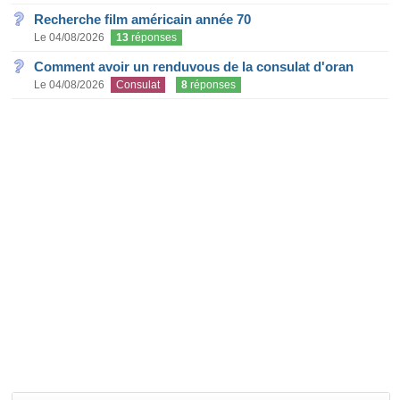
Recherche film américain année 70
Le 04/08/2026
13
réponses
Comment avoir un renduvous de la consulat d'oran
Le 04/08/2026
Consulat
8
réponses