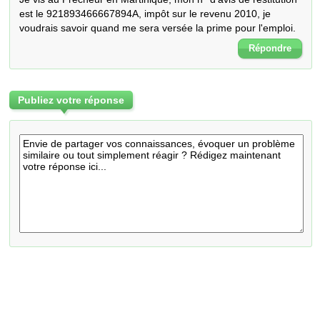
est le 921893466667894A, impôt sur le revenu 2010, je 
voudrais savoir quand me sera versée la prime pour l'emploi.
Répondre
Publiez votre réponse