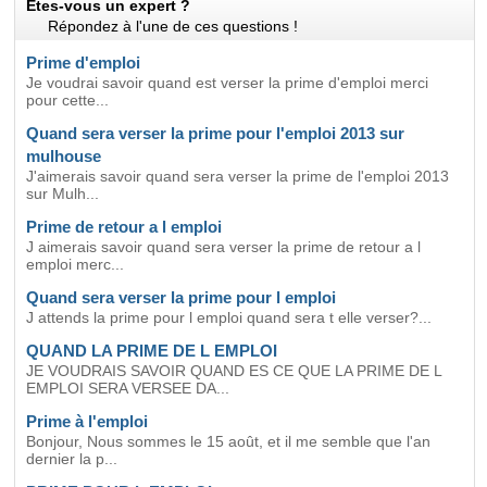
Etes-vous un expert ?
Répondez à l'une de ces questions !
Prime d'emploi
Je voudrai savoir quand est verser la prime d'emploi merci
pour cette...
Quand sera verser la prime pour l'emploi 2013 sur
mulhouse
J'aimerais savoir quand sera verser la prime de l'emploi 2013
sur Mulh...
Prime de retour a l emploi
J aimerais savoir quand sera verser la prime de retour a l
emploi merc...
Quand sera verser la prime pour l emploi
J attends la prime pour l emploi quand sera t elle verser?...
QUAND LA PRIME DE L EMPLOI
JE VOUDRAIS SAVOIR QUAND ES CE QUE LA PRIME DE L
EMPLOI SERA VERSEE DA...
Prime à l'emploi
Bonjour, Nous sommes le 15 août, et il me semble que l'an
dernier la p...