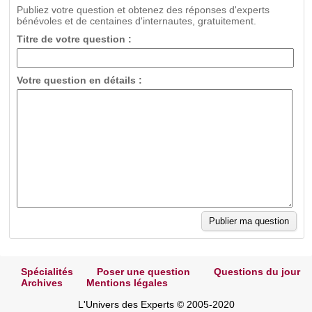
Publiez votre question et obtenez des réponses d'experts
bénévoles et de centaines d'internautes, gratuitement.
Titre de votre question :
Votre question en détails :
Spécialités
Poser une question
Questions du jour
Archives
Mentions légales
L'Univers des Experts © 2005-2020