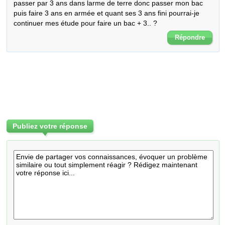
passer par 3 ans dans larme de terre donc passer mon bac 
puis faire 3 ans en armée et quant ses 3 ans fini pourrai-je 
continuer mes étude pour faire un bac + 3.. ?
Répondre
Publiez votre réponse