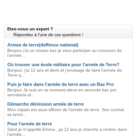
Etes-vous un expert ?
Répondez à l'une de ces questions !
Armee de terre(deffence national)
Bonjour j'ai un niveau bac je veux participer au concours de
l'armée...
Où trouver une école militaire pour l'armée de Terre?
Bonjour, j'ai 12 ans et demi et j'envisage de faire l'armée de
Terre q...
Puis je faire dans l'armée de terre avec un Bac Pro
Bonjour Je suis en se moment eleve en seconde bac pro
secretaria et...
Démarche démission armée de terre
Mon copain est sous-officier de l'armée de terre. Son contrat
se termi...
Pour l'armée de terre
Salut je m'appelle Emma , jai 12 ans je cherche a rentrer dans
l'armée...