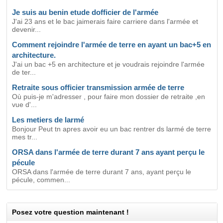
Je suis au benin etude dofficier de l'armée
J'ai 23 ans et le bac jaimerais faire carriere dans l'armée et
devenir...
Comment rejoindre l'armée de terre en ayant un bac+5 en
architecture.
J'ai un bac +5 en architecture et je voudrais rejoindre l'armée
de ter...
Retraite sous officier transmission armée de terre
Où puis-je m'adresser , pour faire mon dossier de retraite ,en
vue d'...
Les metiers de larmé
Bonjour Peut tn apres avoir eu un bac rentrer ds larmé de terre
mes tr...
ORSA dans l'armée de terre durant 7 ans ayant perçu le
pécule
ORSA dans l'armée de terre durant 7 ans, ayant perçu le
pécule, commen...
Posez votre question maintenant !