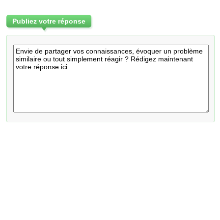
Publiez votre réponse