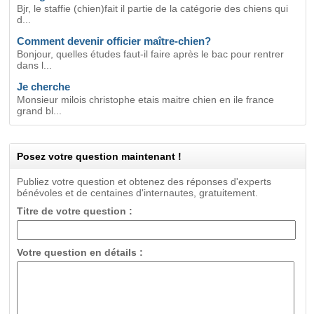
Bjr, le staffie (chien)fait il partie de la catégorie des chiens qui
d...
Comment devenir officier maître-chien?
Bonjour, quelles études faut-il faire après le bac pour rentrer
dans l...
Je cherche
Monsieur milois christophe etais maitre chien en ile france
grand bl...
Posez votre question maintenant !
Publiez votre question et obtenez des réponses d'experts
bénévoles et de centaines d'internautes, gratuitement.
Titre de votre question :
Votre question en détails :