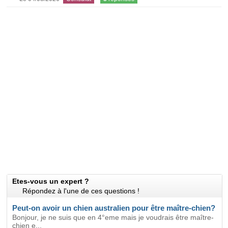
Etes-vous un expert ?
Répondez à l'une de ces questions !
Peut-on avoir un chien australien pour être maître-chien?
Bonjour, je ne suis que en 4°eme mais je voudrais être maître-
chien e...