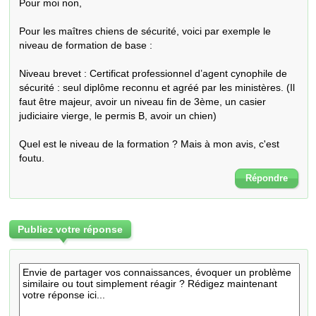
Pour moi non, 

Pour les maîtres chiens de sécurité, voici par exemple le 
niveau de formation de base :

Niveau brevet : Certificat professionnel d’agent cynophile de 
sécurité : seul diplôme reconnu et agréé par les ministères. (Il 
faut être majeur, avoir un niveau fin de 3ème, un casier 
judiciaire vierge, le permis B, avoir un chien)

Quel est le niveau de la formation ? Mais à mon avis, c'est 
foutu.
Répondre
Publiez votre réponse