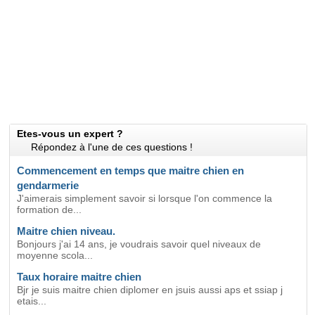
Etes-vous un expert ?
Répondez à l'une de ces questions !
Commencement en temps que maitre chien en
gendarmerie
J'aimerais simplement savoir si lorsque l'on commence la
formation de...
Maitre chien niveau.
Bonjours j'ai 14 ans, je voudrais savoir quel niveaux de
moyenne scola...
Taux horaire maitre chien
Bjr je suis maitre chien diplomer en jsuis aussi aps et ssiap j
etais...