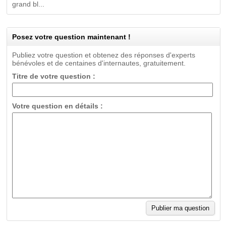
grand bl...
Posez votre question maintenant !
Publiez votre question et obtenez des réponses d'experts
bénévoles et de centaines d'internautes, gratuitement.
Titre de votre question :
Votre question en détails :