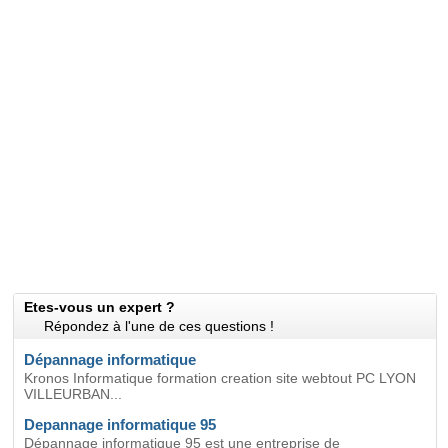
Etes-vous un expert ?
Répondez à l'une de ces questions !
Dépannage informatique
Kronos Informatique formation creation site webtout PC LYON
VILLEURBAN...
Depannage informatique 95
Dépannage informatique 95 est une entreprise de