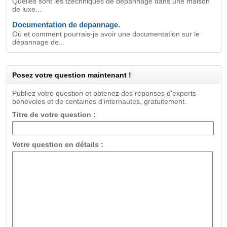
Quelles sont les tzechniques de depannage dans une maison
de luxe...
Documentation de depannage.
Où et comment pourrais-je avoir une documentation sur le
dépannage de...
Posez votre question maintenant !
Publiez votre question et obtenez des réponses d'experts
bénévoles et de centaines d'internautes, gratuitement.
Titre de votre question :
Votre question en détails :