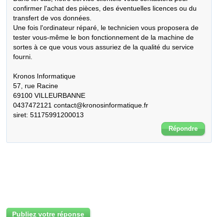
confirmer l'achat des pièces, des éventuelles licences ou du 
transfert de vos données.

Une fois l'ordinateur réparé, le technicien vous proposera de 
tester vous-même le bon fonctionnement de la machine de 
sortes à ce que vous vous assuriez de la qualité du service 
fourni.

Kronos Informatique

57, rue Racine

69100 VILLEURBANNE

0437472121 contact@kronosinformatique.fr

siret: 51175991200013
Répondre
Publiez votre réponse