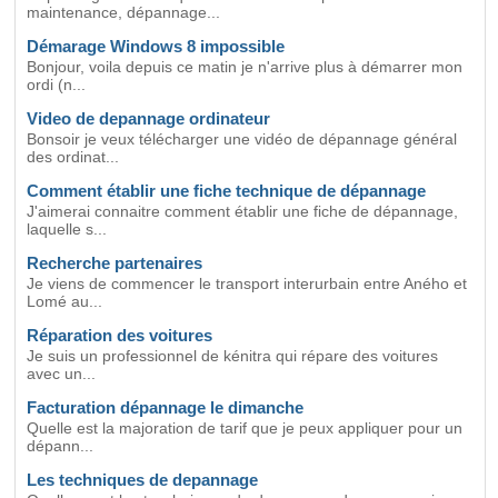
maintenance, dépannage...
Démarage Windows 8 impossible
Bonjour, voila depuis ce matin je n'arrive plus à démarrer mon
ordi (n...
Video de depannage ordinateur
Bonsoir je veux télécharger une vidéo de dépannage général
des ordinat...
Comment établir une fiche technique de dépannage
J'aimerai connaitre comment établir une fiche de dépannage,
laquelle s...
Recherche partenaires
Je viens de commencer le transport interurbain entre Aného et
Lomé au...
Réparation des voitures
Je suis un professionnel de kénitra qui répare des voitures
avec un...
Facturation dépannage le dimanche
Quelle est la majoration de tarif que je peux appliquer pour un
dépann...
Les techniques de depannage