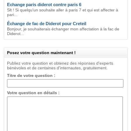
Echange paris diderot contre paris 6
Slt ! Si quelqu'un souhaite aller à paris 7 et qui est affecter à
pari...
Échange de fac de Diderot pour Creteil
Bonjour, je souhaiterais échanger mon affectation à la fac de
Diderot...
Posez votre question maintenant !
Publiez votre question et obtenez des réponses d'experts
bénévoles et de centaines d'internautes, gratuitement.
Titre de votre question :
Votre question en détails :