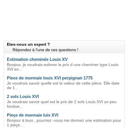
Etes-vous un expert ?
Répondez à l'une de ces questions !
Estimation cheminée Louis XV
Bonjour, je voudrais estimer le prix d une cheminer type Louis
XVI en...
Piece de monnaie louis XVI perpignan 1775
Je voudrais savoir quelle est la valeur de cette pièce. Elle date
de 1...
2 sols Louis XVI
Je voudrais savoir quel est le prix de 2 sols Louis XVI un peu
fondue...
Pieçe de monnaie luis XVI
Bonjour à tous , pourriez -vous me donnez une estimation pour
1 pieçe...