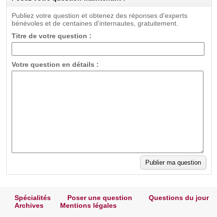
Publiez votre question et obtenez des réponses d'experts
bénévoles et de centaines d'internautes, gratuitement.
Titre de votre question :
Votre question en détails :
Spécialités
Poser une question
Questions du jour
Archives
Mentions légales