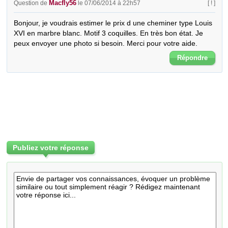
Macfly56
Question de
le 07/06/2014 à 22h57
[ ! ]
Bonjour, je voudrais estimer le prix d une cheminer type Louis 
XVI en marbre blanc. Motif 3 coquilles. En très bon état. Je 
peux envoyer une photo si besoin. Merci pour votre aide.
Répondre
Publiez votre réponse