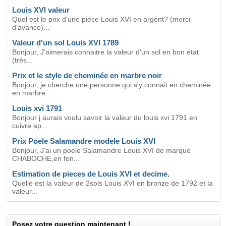
Louis XVI valeur
Quel est le prix d'une piéce Louis XVI en argent? (merci
d'avance)...
Valeur d'un sol Louis XVI 1789
Bonjour, J'aimerais connaitre la valeur d'un sol en bon état
(très...
Prix et le style de cheminée en marbre noir
Bonjour, je cherche une personne qui s'y connait en cheminée
en marbre...
Louis xvi 1791
Bonjour j aurais voulu savoir la valeur du louis xvi 1791 en
cuivre ap...
Prix Poele Salamandre modele Louis XVI
Bonjour, J'ai un poele Salamandre Louis XVI de marque
CHABOCHE,en fon...
Estimation de pieces de Louis XVI et decime.
Quelle est la valeur de 2sols Louis XVI en bronze de 1792 et la
valeur...
Posez votre question maintenant !