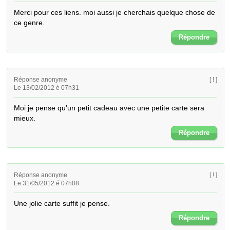
Merci pour ces liens. moi aussi je cherchais quelque chose de 
ce genre.
Répondre
Réponse anonyme
[ ! ]
Le 13/02/2012 é 07h31
Moi je pense qu'un petit cadeau avec une petite carte sera 
mieux.
Répondre
Réponse anonyme
[ ! ]
Le 31/05/2012 é 07h08
Une jolie carte suffit je pense.
Répondre