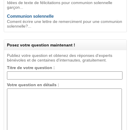
Idées de texte de félicitations pour communion solennelle
garçon...
Communion solennelle
Coment écrire une lettre de remerciment pour une communion
solennelle?...
Posez votre question maintenant !
Publiez votre question et obtenez des réponses d'experts
bénévoles et de centaines d'internautes, gratuitement.
Titre de votre question :
Votre question en détails :