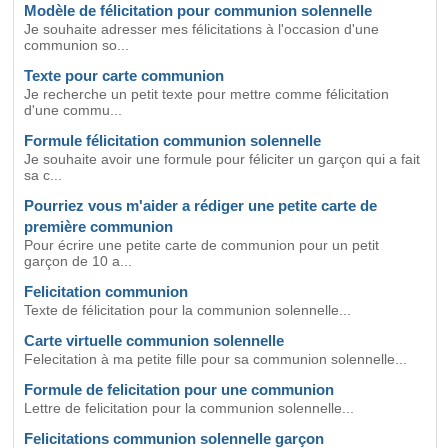
Modèle de félicitation pour communion solennelle
Je souhaite adresser mes félicitations à l'occasion d'une
communion so...
Texte pour carte communion
Je recherche un petit texte pour mettre comme félicitation
d'une commu...
Formule félicitation communion solennelle
Je souhaite avoir une formule pour féliciter un garçon qui a fait
sa c...
Pourriez vous m'aider a rédiger une petite carte de
première communion
Pour écrire une petite carte de communion pour un petit
garçon de 10 a...
Felicitation communion
Texte de félicitation pour la communion solennelle...
Carte virtuelle communion solennelle
Felecitation à ma petite fille pour sa communion solennelle...
Formule de felicitation pour une communion
Lettre de felicitation pour la communion solennelle...
Felicitations communion solennelle garçon