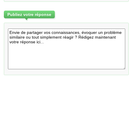
Publiez votre réponse