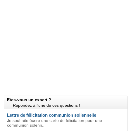
Etes-vous un expert ?
Répondez à l'une de ces questions !
Lettre de félicitation communion sollennelle
Je souhaite écrire une carte de félicitation pour une
communion solenn...