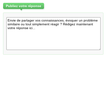
Publiez votre réponse