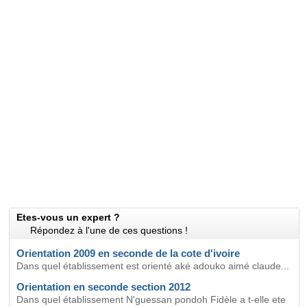
Etes-vous un expert ?
Répondez à l'une de ces questions !
Orientation 2009 en seconde de la cote d'ivoire
Dans quel établissement est orienté aké adouko aimé claude...
Orientation en seconde section 2012
Dans quel établissement N'guessan pondoh Fidèle a t-elle ete