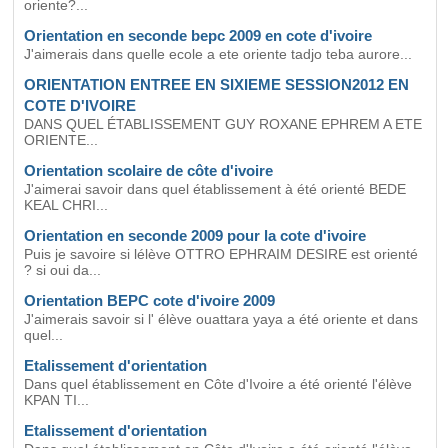
oriente?...
Orientation en seconde bepc 2009 en cote d'ivoire
J'aimerais dans quelle ecole a ete oriente tadjo teba aurore...
ORIENTATION ENTREE EN SIXIEME SESSION2012 EN
COTE D'IVOIRE
DANS QUEL ÉTABLISSEMENT GUY ROXANE EPHREM A ETE
ORIENTE...
Orientation scolaire de côte d'ivoire
J'aimerai savoir dans quel établissement à été orienté BEDE
KEAL CHRI...
Orientation en seconde 2009 pour la cote d'ivoire
Puis je savoire si lélève OTTRO EPHRAIM DESIRE est orienté
? si oui da...
Orientation BEPC cote d'ivoire 2009
J'aimerais savoir si l' élève ouattara yaya a été oriente et dans
quel...
Etalissement d'orientation
Dans quel établissement en Côte d'Ivoire a été orienté l'élève
KPAN TI...
Etalissement d'orientation