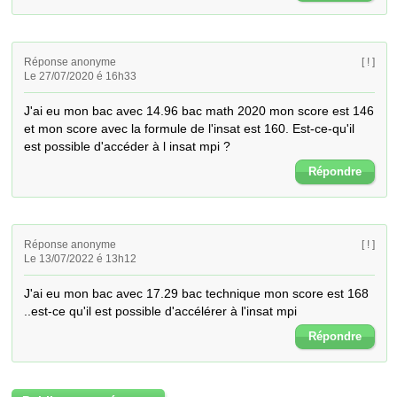
Réponse anonyme
[ ! ]
Le 27/07/2020 é 16h33
J'ai eu mon bac avec 14.96 bac math 2020 mon score est 146 
et mon score avec la formule de l'insat est 160. Est-ce-qu'il 
est possible d'accéder à l insat mpi ?
Répondre
Réponse anonyme
[ ! ]
Le 13/07/2022 é 13h12
J'ai eu mon bac avec 17.29 bac technique mon score est 168 
..est-ce qu'il est possible d'accélérer à l'insat mpi
Répondre