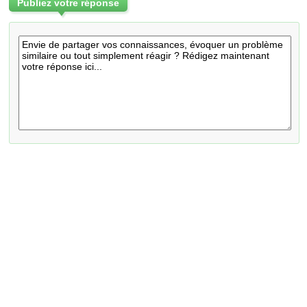
Publiez votre réponse