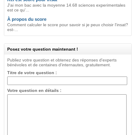
J'ai mon bac avec la moyenne 14.68 sciences experimentales
est ce qu'...
À propos du score
Comment calculer le score pour savoir si je peux choisir l'insat?
est-...
Posez votre question maintenant !
Publiez votre question et obtenez des réponses d'experts
bénévoles et de centaines d'internautes, gratuitement.
Titre de votre question :
Votre question en détails :