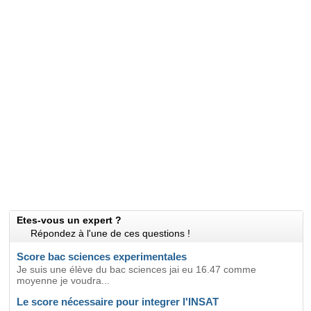
Etes-vous un expert ?
Répondez à l'une de ces questions !
Score bac sciences experimentales
Je suis une élève du bac sciences jai eu 16.47 comme
moyenne je voudra...
Le score nécessaire pour integrer l'INSAT