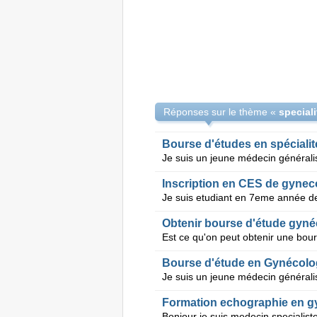
Réponses sur le thème «
Bourse d'études en spécialit
Inscription en CES de gynec
Obtenir bourse d'étude gyné
Bourse d'étude en Gynécolo
Formation echographie en g