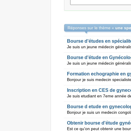
Réponses sur le thème «
Bourse d'études en spécialit
Bourse d'étude en Gynécolo
Formation echographie en g
Inscription en CES de gynec
Bourse d etude en gynecolog
Obtenir bourse d'étude gyné