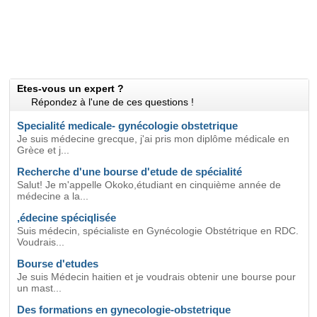
Etes-vous un expert ?
Répondez à l'une de ces questions !
Specialité medicale- gynécologie obstetrique
Je suis médecine grecque, j'ai pris mon diplôme médicale en
Grèce et j...
Recherche d'une bourse d'etude de spécialité
Salut! Je m'appelle Okoko,étudiant en cinquième année de
médecine a la...
,édecine spéciqlisée
Suis médecin, spécialiste en Gynécologie Obstétrique en RDC.
Voudrais...
Bourse d'etudes
Je suis Médecin haitien et je voudrais obtenir une bourse pour
un mast...
Des formations en gynecologie-obstetrique