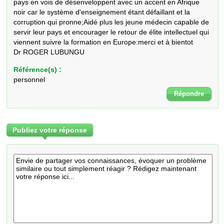
pays en vois de désenveloppent avec un accent en Afrique 
noir car le système d'enseignement étant défaillant et la 
corruption qui pronne;Aidé plus les jeune médecin capable de 
servir leur pays et encourager le retour de élite intellectuel qui 
viennent suivre la formation en Europe:merci et à bientot

Dr ROGER LUBUNGU
Référence(s) :
personnel
Répondre
Publiez votre réponse