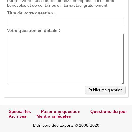
Publiez votre question et obtenez des réponses d'experts
bénévoles et de centaines d'internautes, gratuitement.
Titre de votre question :
Votre question en détails :
Spécialités
Poser une question
Questions du jour
Archives
Mentions légales
L'Univers des Experts © 2005-2020