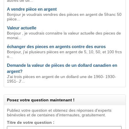
autres de dif...
A vendre pièce en argent
Bonjour je voudrais vendres des pièces en argent de 5franc 50
pièce...
Valeur actuelle
Bonjour , je voudrais connaitre la valeur actuelle des pieces de
monai...
échanger des pieces en argents contre des euros
Bonjour, j'ai plusieurs pièces en argent de 5, 10, 50, et 100 frcs
o...
Demande la valeur de pièces de un dollard canadien en
argent?
J'ai trois pièces en argent de un dollard une de 1960- 1930-
1951- J'...
Posez votre question maintenant !
Publiez votre question et obtenez des réponses d'experts
bénévoles et de centaines d'internautes, gratuitement.
Titre de votre question :