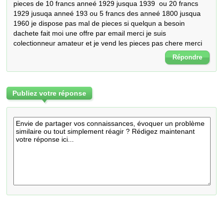
pieces de 10 francs anneé 1929 jusqua 1939  ou 20 francs 
1929 jusuqa anneé 193 ou 5 francs des anneé 1800 jusqua 
1960 je dispose pas mal de pieces si quelqun a besoin 
dachete fait moi une offre par email merci je suis 
colectionneur amateur et je vend les pieces pas chere merci
Répondre
Publiez votre réponse