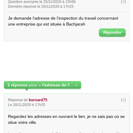
Question anonyme le 25/11/2020 à 15h56
[ ! ]
Dernière réponse le 26/11/2020 à 17h25
Je demande l'adresse de l'inspection du travail concernant 
une entreprise qui est située à Bachjarah
Répondre
1 réponse
pour «
l'adresse de l'inspection de travail
»
bernard75
Réponse de
[ ! ]
Le 26/11/2020 é 17h25
Regardez les adresses en ouvrant le lien, je ne sais pas où se 
situe votre ville.
