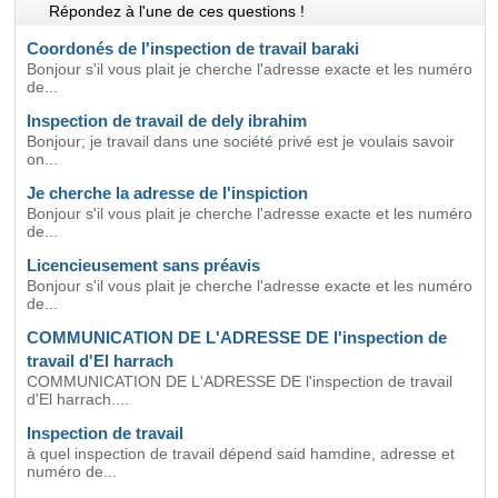
Répondez à l'une de ces questions !
Coordonés de l'inspection de travail baraki
Bonjour s'il vous plait je cherche l'adresse exacte et les numéro
de...
Inspection de travail de dely ibrahim
Bonjour; je travail dans une société privé est je voulais savoir
on...
Je cherche la adresse de l'inspiction
Bonjour s'il vous plait je cherche l'adresse exacte et les numéro
de...
Licencieusement sans préavis
Bonjour s'il vous plait je cherche l'adresse exacte et les numéro
de...
COMMUNICATION DE L'ADRESSE DE l'inspection de
travail d'El harrach
COMMUNICATION DE L'ADRESSE DE l'inspection de travail
d'El harrach....
Inspection de travail
à quel inspection de travail dépend said hamdine, adresse et
numéro de...