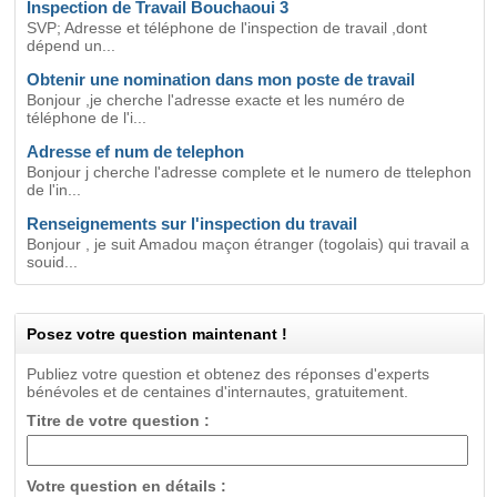
Inspection de Travail Bouchaoui 3
SVP; Adresse et téléphone de l'inspection de travail ,dont
dépend un...
Obtenir une nomination dans mon poste de travail
Bonjour ,je cherche l'adresse exacte et les numéro de
téléphone de l'i...
Adresse ef num de telephon
Bonjour j cherche l'adresse complete et le numero de ttelephon
de l'in...
Renseignements sur l'inspection du travail
Bonjour , je suit Amadou maçon étranger (togolais) qui travail a
souid...
Posez votre question maintenant !
Publiez votre question et obtenez des réponses d'experts
bénévoles et de centaines d'internautes, gratuitement.
Titre de votre question :
Votre question en détails :