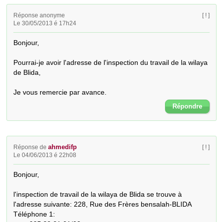
Réponse anonyme
[ ! ]
Le 30/05/2013 é 17h24
Bonjour,

Pourrai-je avoir l'adresse de l'inspection du travail de la wilaya 
de Blida,

Je vous remercie par avance.
Répondre
ahmedifp
Réponse de
[ ! ]
Le 04/06/2013 é 22h08
Bonjour,

l'inspection de travail de la wilaya de Blida se trouve à 
l'adresse suivante: 228, Rue des Frères bensalah-BLIDA

Téléphone 1:
