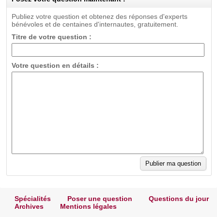
Publiez votre question et obtenez des réponses d'experts
bénévoles et de centaines d'internautes, gratuitement.
Titre de votre question :
Votre question en détails :
Spécialités
Poser une question
Questions du jour
Archives
Mentions légales