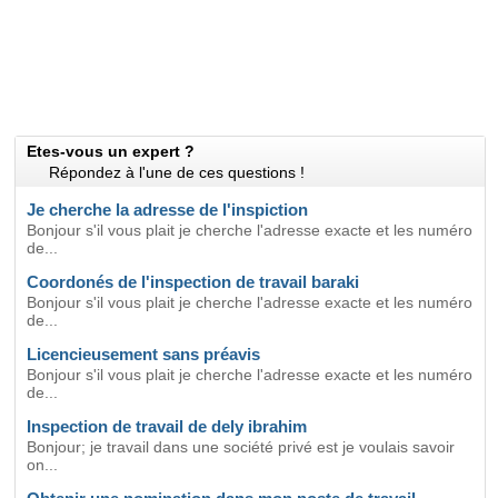
Etes-vous un expert ?
Répondez à l'une de ces questions !
Je cherche la adresse de l'inspiction
Bonjour s'il vous plait je cherche l'adresse exacte et les numéro
de...
Coordonés de l'inspection de travail baraki
Bonjour s'il vous plait je cherche l'adresse exacte et les numéro
de...
Licencieusement sans préavis
Bonjour s'il vous plait je cherche l'adresse exacte et les numéro
de...
Inspection de travail de dely ibrahim
Bonjour; je travail dans une société privé est je voulais savoir
on...