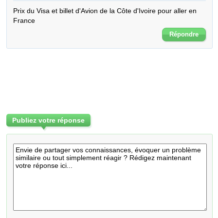
Prix du Visa et billet d'Avion de la Côte d'Ivoire pour aller en 
France
Répondre
Publiez votre réponse