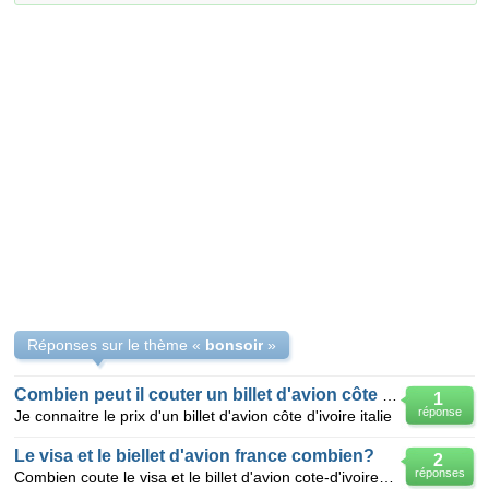
Réponses sur le thème «
bonsoir
»
Combien peut il couter un billet d'avion côte d'ivoire italie
1
réponse
Je connaitre le prix d'un billet d'avion côte d'ivoire italie
Le visa et le biellet d'avion france combien?
2
réponses
Combien coute le visa et le billet d'avion cote-d'ivoire -France?