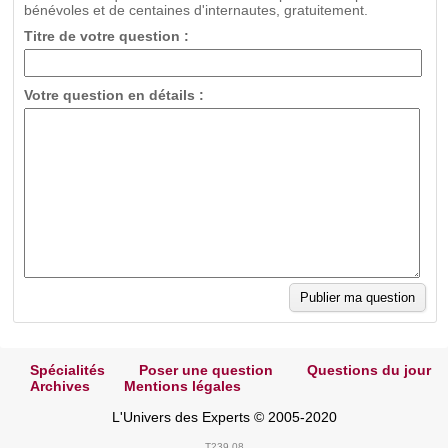
bénévoles et de centaines d'internautes, gratuitement.
Titre de votre question :
Votre question en détails :
Spécialités
Poser une question
Questions du jour
Archives
Mentions légales
L'Univers des Experts © 2005-2020
T239.08