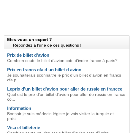
Etes-vous un expert ?
Répondez à l'une de ces questions !
Prix de billet d'avion
Combien coute le billet d'avion cote d'ivoire france à paris?...
Prix en francs cfa d un billet d avion
Je souhaiterais sconnaitre le prix d'un billet d'avion en francs
cfa p...
Leprix d'un billet d'avion pour aller de russie en francce
Quel est le prix d'un billet d'avion pour aller de russie en france
co...
Information
Bonsoir je suis médecin légiste je vais visiter la turquie et
préci...
Visa et billeterie